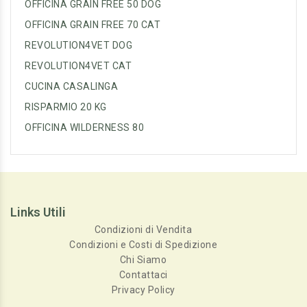
OFFICINA GRAIN FREE 50 DOG
OFFICINA GRAIN FREE 70 CAT
REVOLUTION4VET DOG
REVOLUTION4VET CAT
CUCINA CASALINGA
RISPARMIO 20 KG
OFFICINA WILDERNESS 80
Links Utili
Condizioni di Vendita
Condizioni e Costi di Spedizione
Chi Siamo
Contattaci
Privacy Policy