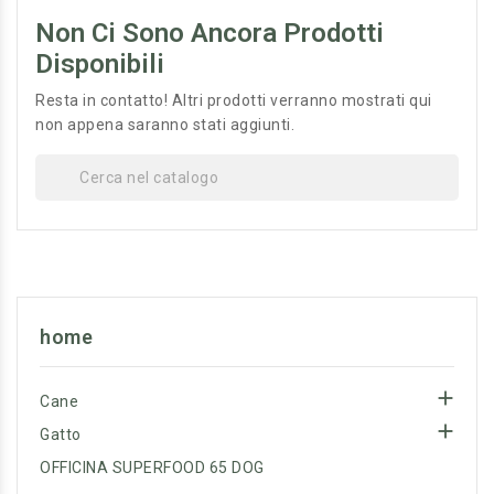
Non Ci Sono Ancora Prodotti
Disponibili
Resta in contatto! Altri prodotti verranno mostrati qui
non appena saranno stati aggiunti.
home

Cane

Gatto
OFFICINA SUPERFOOD 65 DOG