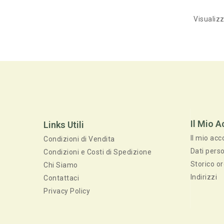
Visualizz
Il Mio 
Links Utili
Il mio acc
Condizioni di Vendita
Dati perso
Condizioni e Costi di Spedizione
Storico or
Chi Siamo
Indirizzi
Contattaci
Privacy Policy