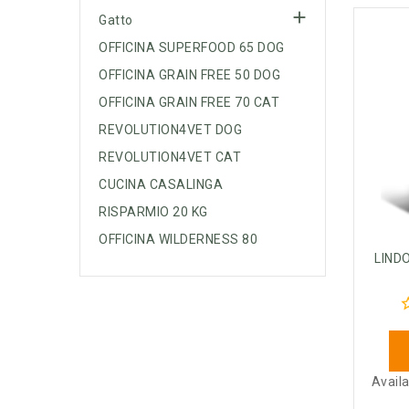

Gatto
OFFICINA SUPERFOOD 65 DOG
OFFICINA GRAIN FREE 50 DOG
OFFICINA GRAIN FREE 70 CAT
REVOLUTION4VET DOG
REVOLUTION4VET CAT
CUCINA CASALINGA
RISPARMIO 20 KG
OFFICINA WILDERNESS 80
LIND
BICA
Availa