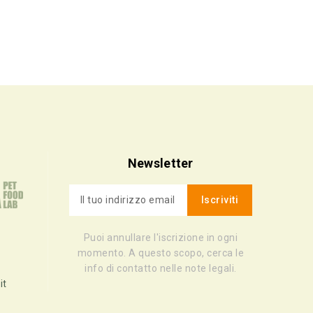
Newsletter
Puoi annullare l'iscrizione in ogni
momento. A questo scopo, cerca le
info di contatto nelle note legali.
it