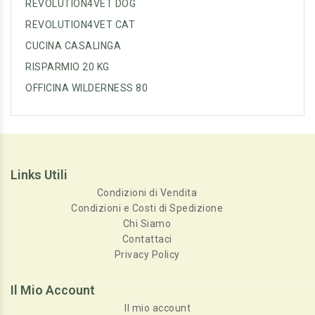
REVOLUTION4VET DOG
REVOLUTION4VET CAT
CUCINA CASALINGA
RISPARMIO 20 KG
OFFICINA WILDERNESS 80
Links Utili
Condizioni di Vendita
Condizioni e Costi di Spedizione
Chi Siamo
Contattaci
Privacy Policy
Il Mio Account
Il mio account