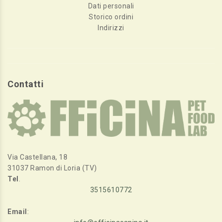
Dati personali
Storico ordini
Indirizzi
Contatti
Via Castellana, 18
31037 Ramon di Loria (TV)
Tel
.
3515610772
Email
: