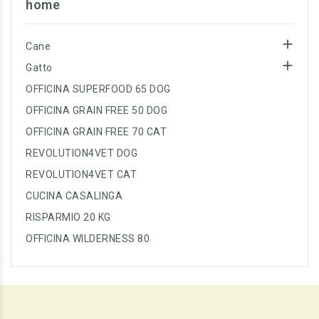
home

Cane

Gatto
OFFICINA SUPERFOOD 65 DOG
OFFICINA GRAIN FREE 50 DOG
OFFICINA GRAIN FREE 70 CAT
REVOLUTION4VET DOG
REVOLUTION4VET CAT
CUCINA CASALINGA
RISPARMIO 20 KG
OFFICINA WILDERNESS 80