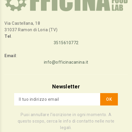
Via Castellana, 18
31037 Ramon di Loria (TV)
Tel
.
3515610772
Email
:
info@officinacanina.it
Newsletter
Puoi annullare l'iscrizione in ogni momento. A
questo scopo, cerca le info di contatto nelle note
legali.