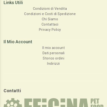
Links Utili
Condizioni di Vendita
Condizioni e Costi di Spedizione
Chi Siamo
Contattaci
Privacy Policy
Il Mio Account
Il mio account
Dati personali
Storico ordini
Indirizzi
Contatti