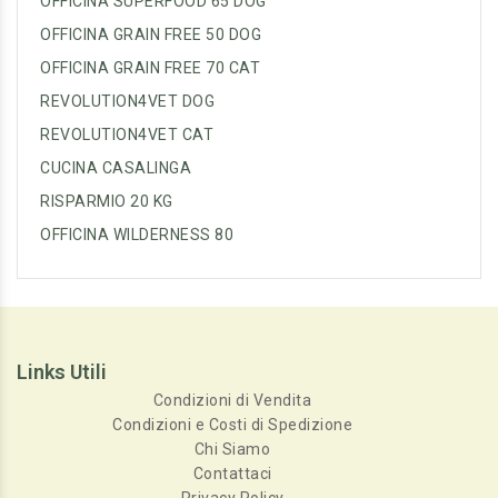
OFFICINA SUPERFOOD 65 DOG
OFFICINA GRAIN FREE 50 DOG
OFFICINA GRAIN FREE 70 CAT
REVOLUTION4VET DOG
REVOLUTION4VET CAT
CUCINA CASALINGA
RISPARMIO 20 KG
OFFICINA WILDERNESS 80
Links Utili
Condizioni di Vendita
Condizioni e Costi di Spedizione
Chi Siamo
Contattaci