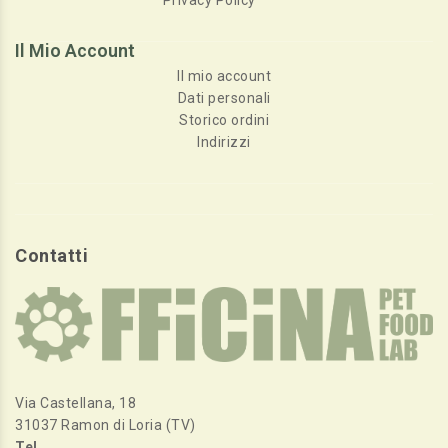
Privacy Policy
Il Mio Account
Il mio account
Dati personali
Storico ordini
Indirizzi
Contatti
Via Castellana, 18
31037 Ramon di Loria (TV)
Tel
.