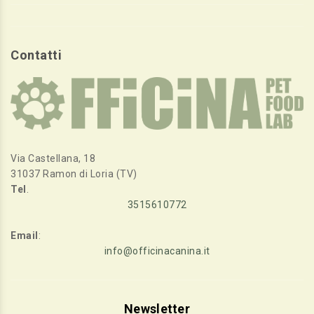
Contatti
Via Castellana, 18
31037 Ramon di Loria (TV)
Tel
.
3515610772
Email
:
info@officinacanina.it
Newsletter