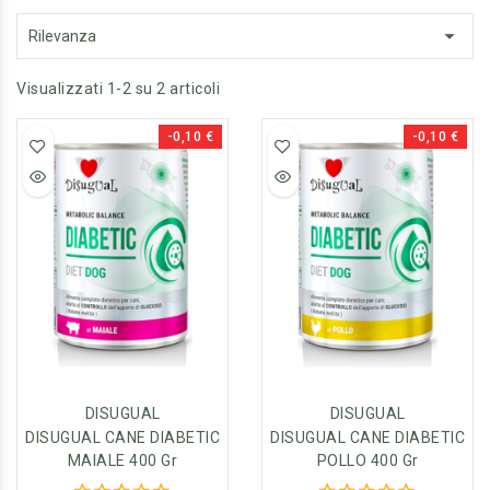

Rilevanza
Visualizzati 1-2 su 2 articoli
-0,10 €
-0,10 €
DISUGUAL
DISUGUAL
DISUGUAL CANE DIABETIC
DISUGUAL CANE DIABETIC
MAIALE 400 Gr
POLLO 400 Gr