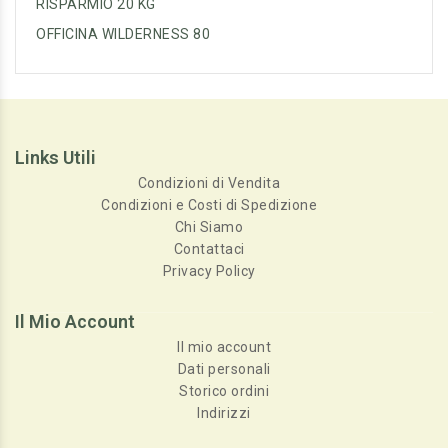
RISPARMIO 20 KG
OFFICINA WILDERNESS 80
Links Utili
Condizioni di Vendita
Condizioni e Costi di Spedizione
Chi Siamo
Contattaci
Privacy Policy
Il Mio Account
Il mio account
Dati personali
Storico ordini
Indirizzi