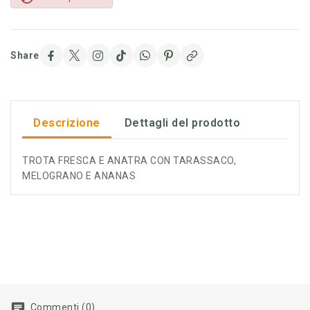
Share
Descrizione
Dettagli del prodotto
TROTA FRESCA E ANATRA CON TARASSACO,
MELOGRANO E ANANAS
Commenti (0)