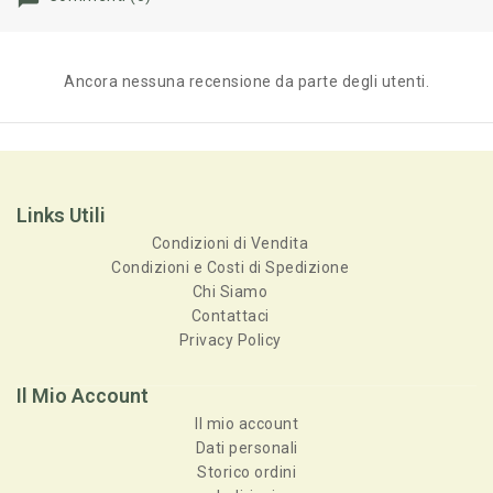
Ancora nessuna recensione da parte degli utenti.
Links Utili
Condizioni di Vendita
Condizioni e Costi di Spedizione
Chi Siamo
Contattaci
Privacy Policy
Il Mio Account
Il mio account
Dati personali
Storico ordini