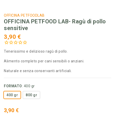
OFFICINA PETFOODLAB
OFFICINA PETFOOD LAB- Ragù di pollo
sensitive
3,90 €
Tenerissimo e delizioso ragù di pollo.
Alimento completo per cani sensibili o anziani.
Naturale e senza conservanti artificiali.
FORMATO
:
400 gr
400 gr
800 gr
3,90 €