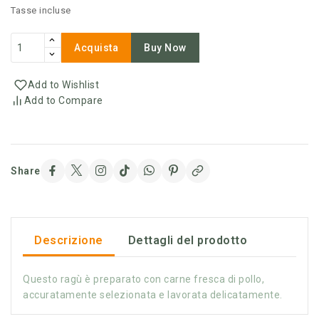
Tasse incluse
Acquista
Buy Now
Add to Wishlist
Add to Compare
Share
Descrizione
Dettagli del prodotto
Questo ragù è preparato con carne fresca di pollo,
accuratamente selezionata e lavorata delicatamente.