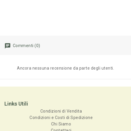
Commenti (0)
Ancora nessuna recensione da parte degli utenti.
Links Utili
Condizioni di Vendita
Condizioni e Costi di Spedizione
Chi Siamo
Contattaci