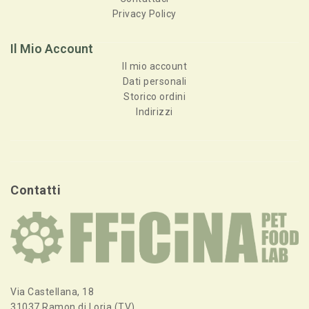
Privacy Policy
Il Mio Account
Il mio account
Dati personali
Storico ordini
Indirizzi
Contatti
Via Castellana, 18
31037 Ramon di Loria (TV)