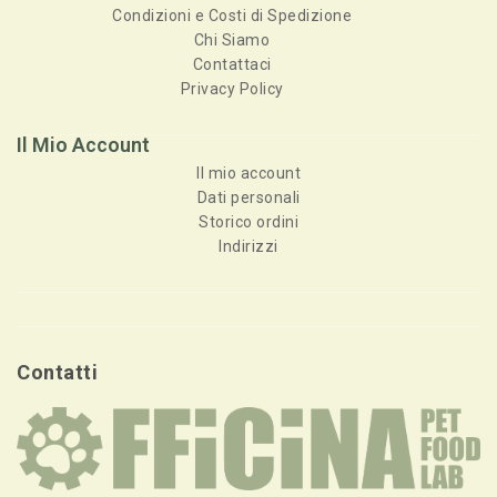
Condizioni e Costi di Spedizione
Chi Siamo
Contattaci
Privacy Policy
Il Mio Account
Il mio account
Dati personali
Storico ordini
Indirizzi
Contatti