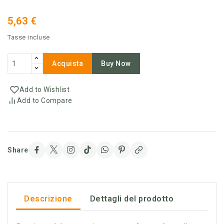
5,63 €
Tasse incluse
Acquista
Buy Now
Add to Wishlist
Add to Compare
Share
Descrizione
Dettagli del prodotto